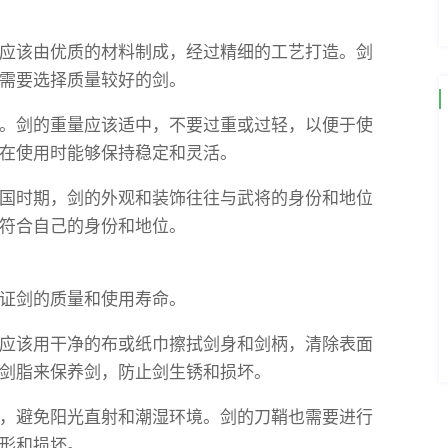
应该由优质的材料制成，经过精细的工艺打造。剑
需要选择质量较好的剑。
。剑的重量应该适中，不要过重或过轻，以便于使
在使用时能够保持稳定和灵活。
国时期，剑的外观和装饰往往与武将的身份和地位
符合自己的身份和地位。
证剑的质量和使用寿命。
应该用干净的布或纸巾擦拭剑身和剑柄，清除表面
剑脂来保养剑，防止剑生锈和损坏。
，避免阳光直射和潮湿环境。剑的刀鞘也需要进行
形和损坏。