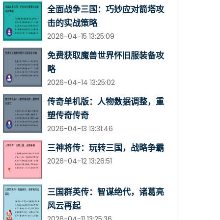
全面战争三国：巧妙应对箭塔攻
击的实战策略
2026-04-15 13:25:09
免费获取魔兽世界怀旧服装备攻
略
2026-04-14 13:25:02
传奇单机版：人物数据调整，重
塑传奇传奇
2026-04-13 13:31:46
三神将传：玩转三国，战略争霸
2026-04-12 13:26:51
三国群英传：智谋绝代，诸葛亮
风云再起
2026-04-11 13:25:36