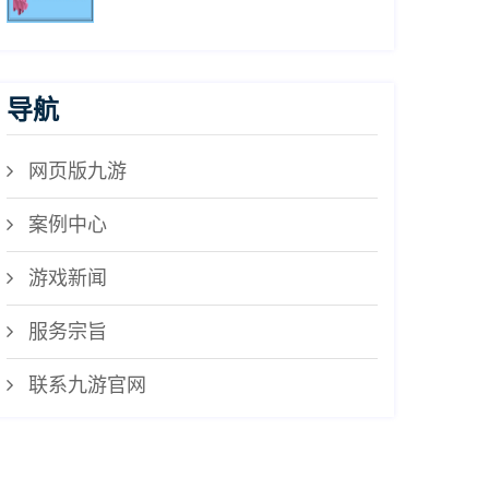
导航
网页版九游
案例中心
游戏新闻
服务宗旨
联系九游官网