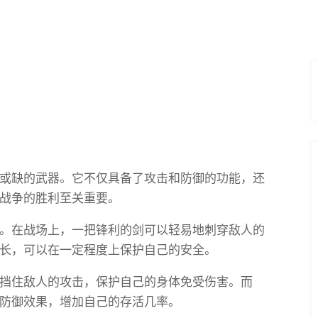
或缺的武器。它不仅具备了攻击和防御的功能，还
战争的胜利至关重要。
。在战场上，一把锋利的剑可以轻易地刺穿敌人的
长，可以在一定程度上保护自己的安全。
挡住敌人的攻击，保护自己的身体免受伤害。而
防御效果，增加自己的存活几率。