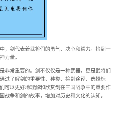
中，剑代表着武将们的勇气、决心和毅力。捡到一
神力量。
是非常重要的。剑不仅仅是一种武器，更是武将们
通过了解剑的重要性、种类、捡到途径、选择标
们可以更好地理解和欣赏剑在三国战争中的重要作
国战争和剑的故事，增加对历史和文化的认知。