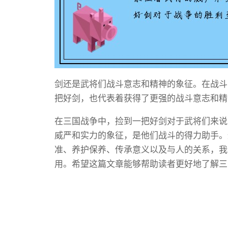
剑还是武将们战斗意志和精神的象征。在战斗
把好剑，也代表着获得了更强的战斗意志和精
在三国战争中，捡到一把好剑对于武将们来说
威严和实力的象征，是他们战斗的得力助手。
准、养护保养、传承意义以及与人的关系，我
用。希望这篇文章能够帮助读者更好地了解三