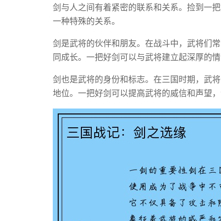
剑与人之间有着紧密的联系和关系。捡到一把
一种特殊的关系。
剑是武将的伙伴和朋友。在战斗中，武将们常
同成长。一把好剑可以与武将建立起深厚的情
剑也是武将的身份和标志。在三国时期，武将
地位。一把好剑可以提高武将的威信和声望，