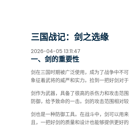
三国战记：剑之选缘
2026-04-05 13:11:47
一、剑的重要性
剑在三国时期被广泛使用，成为了战争中不可
象征着武将的威严和实力。捡到一把好剑对于
剑作为武器，具备了很高的杀伤力和攻击范围
防御，给予致命的一击。剑的攻击范围相对较
剑也是一种防御工具。在战斗中，剑可以用来
且，一把好剑的质量和设计也能够提供更好的