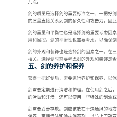
几点。
剑的质量是选择剑的重要标准之一。一把好剑
的质量直接关系到剑的耐久性和攻击力，因此
剑的重量和平衡性也是选择剑的重要考虑因素
用和操控。剑的平衡性也需要考虑，以确保剑
剑的外观和装饰也是选择剑的因素之一。在三
相关。选择剑时需要考虑剑的外观和装饰是否
五、剑的养护和保养
获得一把好剑后，需要进行养护和保养，以保
剑需要定期进行清洁和护理。在使用剑之后，
的污垢和汗渍。还可以使用一些特殊的剑油或
剑需要妥善存放。剑应该放在干燥通风的地方
保养，定期清洁和涂抹保养剂，以防止刀鞘变