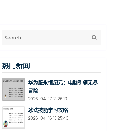
热门新闻
华为版永恒纪元：电脑引领无尽
冒险
2026-04-17 13:26:10
冰法技能学习攻略
2026-04-16 13:25:43