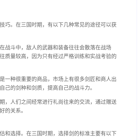
技巧。在三国时期，有以下几种常见的途径可以获
在战斗中，敌人的武器和装备往往会散落在战场
往质量较高，因为只有经过严格训练和实战考验的
是一种很重要的商品，市场上有很多剑匠和商人出
自己的剑种和剑质，提高自己的战斗力。
期，人们之间经常进行礼尚往来的交流，通过赠送
好的关系。
估和选择。在三国时期，选择剑的标准主要有以下