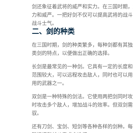
剑还象征着武将的威严和实力。在三国时期，
力和威严。一把好剑不仅可以提高武将的战斗
战斗士气。
二、剑的种类
在三国时期，剑的种类繁多，每种剑都有其独
类剑的特点，以便做出正确的选择。
长剑是最常见的一种剑。它具有一定的长度和
范围较大，可以远程攻击敌人，同时也可以用
用的武器之一。
双剑是一种特殊的剑法。它使用两把剑同时攻
时攻击多个敌人，增加战斗的效率。但双剑需
驭。
还有刀剑、宝剑、短剑等各种各样的剑种。每