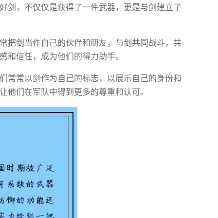
好剑，不仅仅是获得了一件武器，更是与剑建立了
常把剑当作自己的伙伴和朋友，与剑共同战斗，共
感和信任，成为他们的得力助手。
们常常以剑作为自己的标志，以展示自己的身份和
让他们在军队中得到更多的尊重和认可。