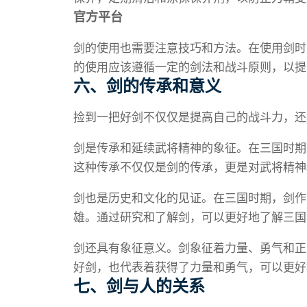
官方平台
剑的使用也需要注意技巧和方法。在使用剑时
的使用应该遵循一定的剑法和战斗原则，以提
六、剑的传承和意义
捡到一把好剑不仅仅是提高自己的战斗力，还
剑是传承和延续武将精神的象征。在三国时期
这种传承不仅仅是剑的传承，更是对武将精神
剑也是历史和文化的见证。在三国时期，剑作
雄。通过研究和了解剑，可以更好地了解三国
剑还具有象征意义。剑象征着力量、勇气和正
好剑，也代表着获得了力量和勇气，可以更好
七、剑与人的关系