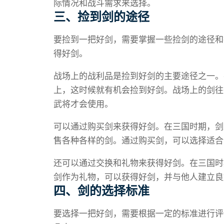
际情况和战斗需求来选择。
三、捡到剑的途径
要捡到一把好剑，需要掌握一些捡剑的途径和
得好剑。
战场上的战利品是捡到好剑的主要途径之一。
上，这时候就有机会捡到好剑。战场上的剑往
武将才会使用。
可以通过购买剑来获得好剑。在三国时期，剑
售各种各样的剑。通过购买剑，可以选择适合
还可以通过交换和礼物来获得好剑。在三国时
剑作为礼物，可以获得好剑，并与他人建立良
四、剑的选择标准
要选择一把好剑，需要根据一定的标准进行评