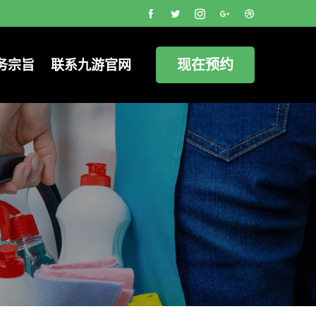
现在预约
务宗旨
联系九游官网