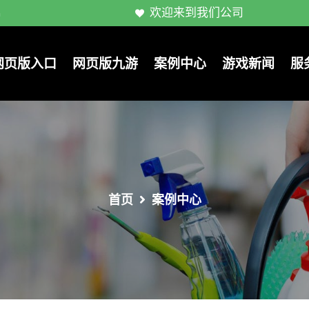
欢迎来到我们公司
m
网页版入口
网页版九游
案例中心
游戏新闻
服
首页
案例中心