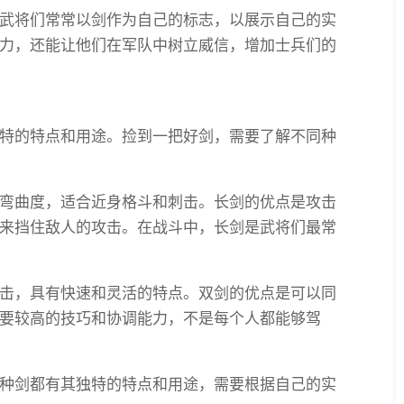
武将们常常以剑作为自己的标志，以展示自己的实
力，还能让他们在军队中树立威信，增加士兵们的
特的特点和用途。捡到一把好剑，需要了解不同种
弯曲度，适合近身格斗和刺击。长剑的优点是攻击
来挡住敌人的攻击。在战斗中，长剑是武将们最常
击，具有快速和灵活的特点。双剑的优点是可以同
要较高的技巧和协调能力，不是每个人都能够驾
种剑都有其独特的特点和用途，需要根据自己的实