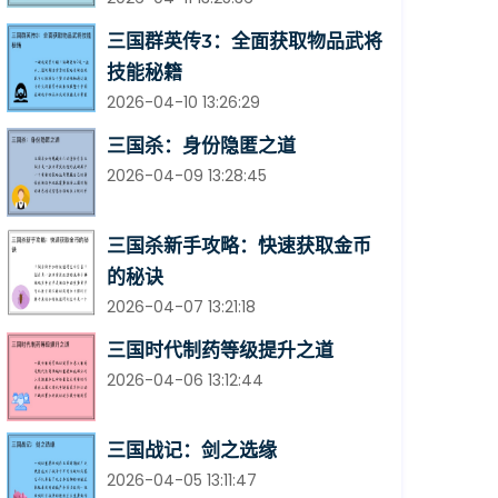
三国群英传3：全面获取物品武将
技能秘籍
2026-04-10 13:26:29
三国杀：身份隐匿之道
2026-04-09 13:28:45
三国杀新手攻略：快速获取金币
的秘诀
2026-04-07 13:21:18
三国时代制药等级提升之道
2026-04-06 13:12:44
三国战记：剑之选缘
2026-04-05 13:11:47