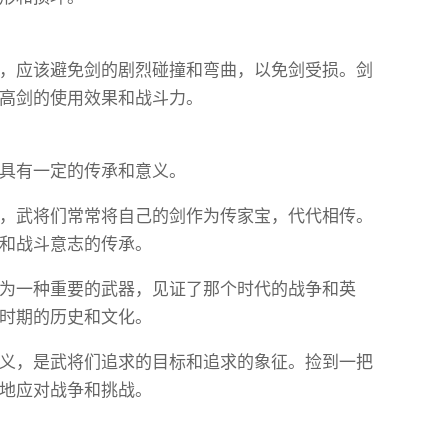
，应该避免剑的剧烈碰撞和弯曲，以免剑受损。剑
高剑的使用效果和战斗力。
具有一定的传承和意义。
，武将们常常将自己的剑作为传家宝，代代相传。
和战斗意志的传承。
为一种重要的武器，见证了那个时代的战争和英
时期的历史和文化。
义，是武将们追求的目标和追求的象征。捡到一把
地应对战争和挑战。