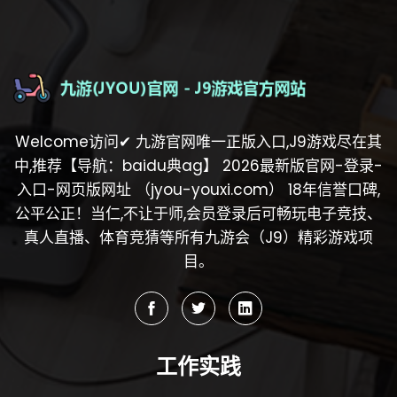
Welcome访问✔ 九游官网唯一正版入口,J9游戏尽在其
中,推荐【导航：baidu典ag】 2026最新版官网-登录-
入口-网页版网址 （jyou-youxi.com） 18年信誉口碑,
公平公正！当仁,不让于师,会员登录后可畅玩电子竞技、
真人直播、体育竞猜等所有九游会（J9）精彩游戏项
目。
工作实践