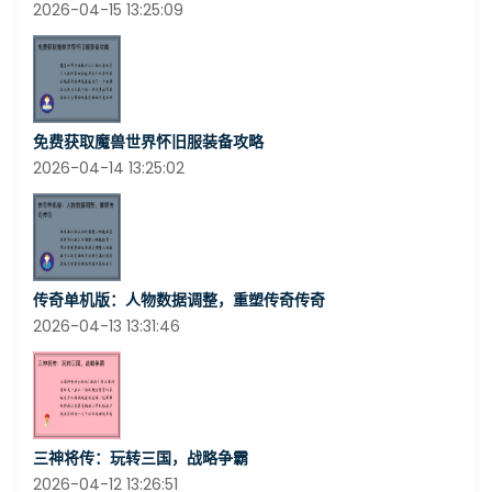
2026-04-15 13:25:09
免费获取魔兽世界怀旧服装备攻略
2026-04-14 13:25:02
传奇单机版：人物数据调整，重塑传奇传奇
2026-04-13 13:31:46
三神将传：玩转三国，战略争霸
2026-04-12 13:26:51