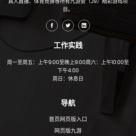
真人直播、体育竞猜等所有九游会（J9）精彩游戏项
目。
工作实践
周一至周五：上午9:00至晚上9:00周六：上午10:00至
下午4:00
周日：休息日
导航
首页网页版入口
网页版九游