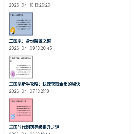
2026-04-10 13:26:29
三国杀：身份隐匿之道
2026-04-09 13:28:45
三国杀新手攻略：快速获取金币的秘诀
2026-04-07 13:21:18
三国时代制药等级提升之道