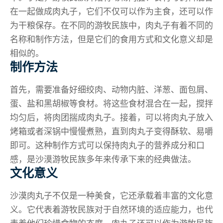
在一起做成肉丸子，它们不仅可以作为主食，还可以作
为干粮保存。在不同的游牧民族中，肉丸子有着不同的
名称和制作方法，但是它们的食用方式和文化意义却是
相似的。
制作方法
首先，需要准备好细绞肉、动物内脏、洋葱、面包屑、
蛋、盐和黑胡椒等食材。将这些食材混合在一起，搅拌
均匀后，将肉团揣成肉丸子。接着，可以将肉丸子放入
烤箱或者深锅中慢慢煮熟，直到肉丸子变得酥软、易嚼
即可。这种制作方式可以保持肉丸子的营养成分和口
感，是沙漠游牧民族多年来传承下来的经典做法。
文化意义
沙漠肉丸子不仅是一种美食，它还承载着丰富的文化意
义。它代表着游牧民族对于自然环境的适应能力，也代