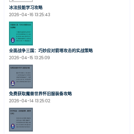
冰法技能学习攻略
2026-04-16 13:25:43
全面战争三国：巧妙应对箭塔攻击的实战策略
2026-04-15 13:25:09
免费获取魔兽世界怀旧服装备攻略
2026-04-14 13:25:02