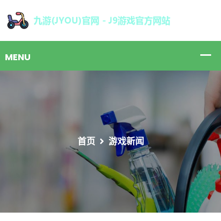
首页
游戏新闻