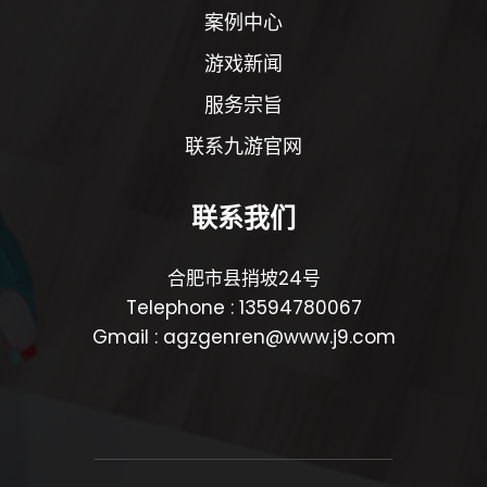
案例中心
游戏新闻
服务宗旨
联系九游官网
联系我们
合肥市县捎坡24号
Telephone : 13594780067
Gmail : agzgenren@www.j9.com