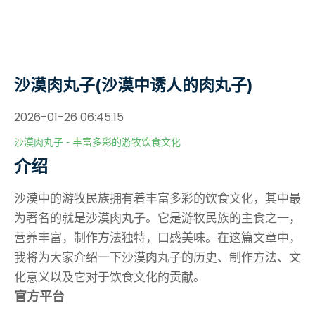
沙漠肉丸子(沙漠中诱人的肉丸子)
2026-01-26 06:45:15
沙漠肉丸子 - 丰富多彩的游牧饮食文化
介绍
沙漠中的游牧民族拥有着丰富多彩的饮食文化，其中最
为著名的就是沙漠肉丸子。它是游牧民族的主食之一，
营养丰富，制作方法独特，口感美味。在这篇文章中，
我将为大家介绍一下沙漠肉丸子的历史、制作方法、文
化意义以及它对于饮食文化的贡献。
官方平台