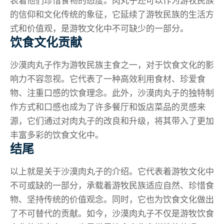
表着他们珍惜食物的态度。肉丸子还可以作为游牧民族
的信仰和文化传统的象征，它延续了游牧民族的生活方
式和价值观，是游牧文化中不可缺少的一部分。
饮食文化贡献
沙漠肉丸子作为游牧民族主食之一，对于饮食文化的影
响力不容忽视。它代表了一种高效利用食材、珍爱食
物、注重口感的饮食理念。此外，沙漠肉丸子的独特制
作方式和口感也成为了许多餐厅和饭店菜品的灵感来
源，它们通过对肉丸子的改良和升级，将其带入了更加
丰富多彩的饮食文化中。
结尾
以上就是关于沙漠肉丸子的介绍。它代表着游牧文化中
不可或缺的一部分，承载着游牧民族适应自然、珍惜食
物、坚持传统的价值观念。同时，它也为饮食文化做出
了不可替代的贡献。如今，沙漠肉丸子不仅是游牧饮食