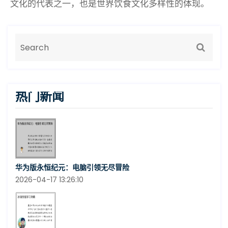
文化的代表之一，也是世界饮食文化多样性的体现。
热门新闻
华为版永恒纪元：电脑引领无尽冒险
2026-04-17 13:26:10