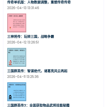
传奇单机版：人物数据调整，重塑传奇传奇
2026-04-13 13:31:46
三神将传：玩转三国，战略争霸
2026-04-12 13:26:51
三国群英传：智谋绝代，诸葛亮风云再起
2026-04-11 13:25:36
三国群英传3：全面获取物品武将技能秘籍